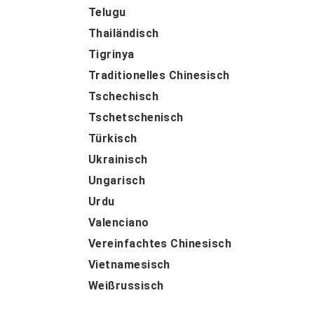
Telugu
Thailändisch
Tigrinya
Traditionelles Chinesisch
Tschechisch
Tschetschenisch
Türkisch
Ukrainisch
Ungarisch
Urdu
Valenciano
Vereinfachtes Chinesisch
Vietnamesisch
Weißrussisch