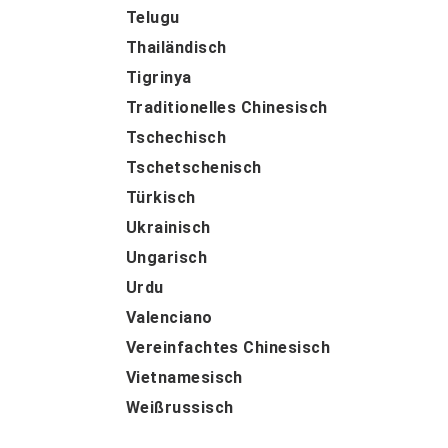
Telugu
Thailändisch
Tigrinya
Traditionelles Chinesisch
Tschechisch
Tschetschenisch
Türkisch
Ukrainisch
Ungarisch
Urdu
Valenciano
Vereinfachtes Chinesisch
Vietnamesisch
Weißrussisch