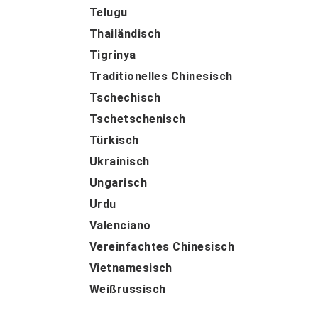
Telugu
Thailändisch
Tigrinya
Traditionelles Chinesisch
Tschechisch
Tschetschenisch
Türkisch
Ukrainisch
Ungarisch
Urdu
Valenciano
Vereinfachtes Chinesisch
Vietnamesisch
Weißrussisch