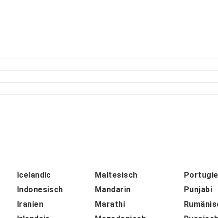
Icelandic
Maltesisch
Portugie
Indonesisch
Mandarin
Punjabi
Iranien
Marathi
Rumänis