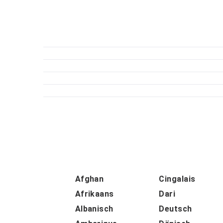
Afghan
Cingalais
Afrikaans
Dari
Albanisch
Deutsch